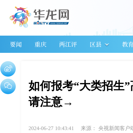
要闻
重庆
两江评
区县
教
如何报考“大类招生
请注意→
2024-06-27 10:43:41
来源：
央视新闻客户