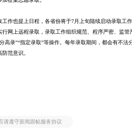
取工作也提上日程，各省份将于7月上旬陆续启动录取工
实行网上远程录取，录取工作组织规范、程序严密、监管
分高录”“指定录取”等操作。每年录取期间，都会有不法
高防范意识。
言请遵守新闻跟帖服务协议