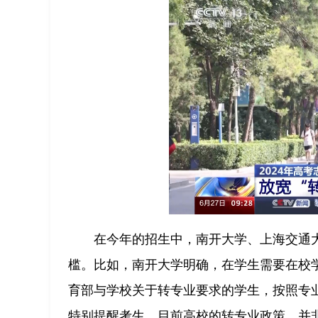
在今年的招生中，南开大学、上海交通
槛。比如，南开大学明确，在学生需要在校
育部与学校关于转专业要求的学生，按照专
特别提醒考生，目前高校的转专业政策，并非