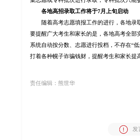
各地高招录取工作将于7月上旬启动
随着高考志愿填报工作的进行，各地录
要提醒广大考生和家长的是，各地高考全部
系统自动按分数、志愿进行投档，不存在“低
打着各种幌子诈骗钱财，提醒考生和家长提
责任编辑：
熊世华
发