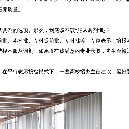
培养质量。
调剂的选项。那么，到底该不该“服从调剂”呢？
前批、本科批、专科提前批、专科批等。专家表示，填报
选择不服从调剂，如果没有被满意的专业录取，考生会被
，在平行志愿投档模式下，一些高校招办主任建议，最好