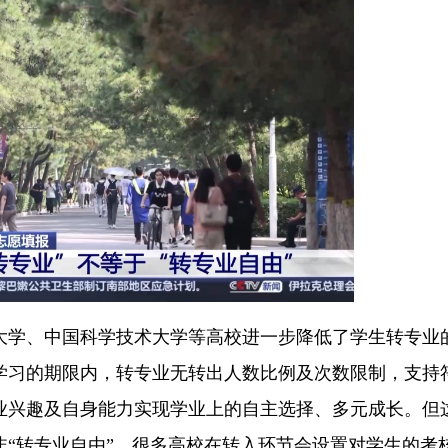
大学、中国科学技术大学等高校进一步降低了学生转专业
学习的期限内，转专业无转出人数比例及次数限制，支持
业兴趣及自身能力实现学业上的自主选择、多元成长。但
“转专业自由”，很多高校在转入环节会设置对学生的考