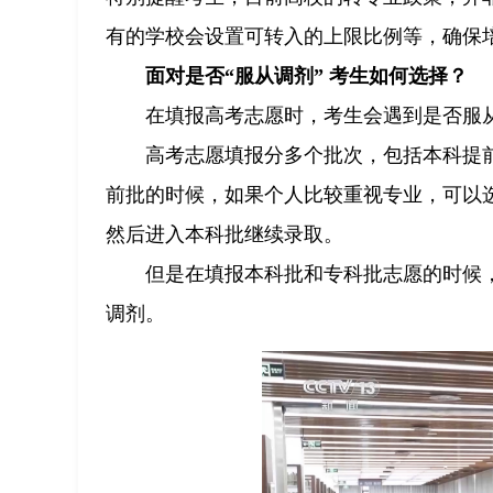
有的学校会设置可转入的上限比例等，确保
面对是否“服从调剂” 考生如何选择？
在填报高考志愿时，考生会遇到是否服从
高考志愿填报分多个批次，包括本科提
前批的时候，如果个人比较重视专业，可以
然后进入本科批继续录取。
但是在填报本科批和专科批志愿的时候
调剂。