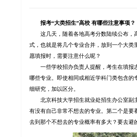
报考“大类招生”高校 有哪些注意事项？
这几天，随着各地高考分数陆续公布，
式，也就是将几个专业合并，放到一个大类
愿填报时，需要注意什么呢？
一些学校招办负责人提醒，考生在填报
哪些专业。即使相同或相近学科门类包含的
细研究，加以区分。
北京科技大学招生就业处招生办公室副
有没有自己非常不想去的专业。第二个是要
去到那个不想去的专业概率有多大？要去避