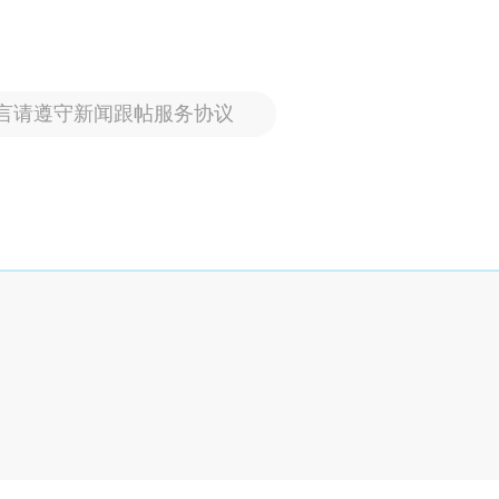
言请遵守新闻跟帖服务协议