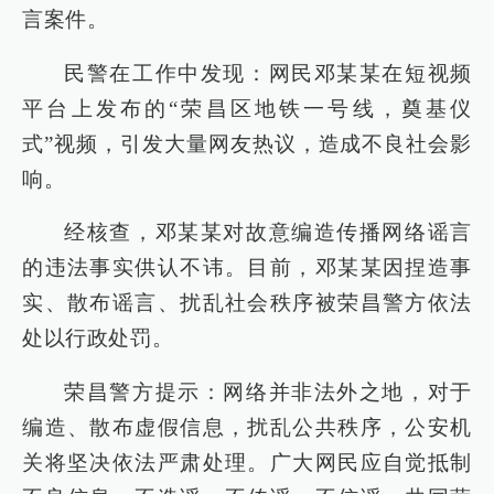
言案件。
民警在工作中发现：网民邓某某在短视频
平台上发布的“荣昌区地铁一号线，奠基仪
式”视频，引发大量网友热议，造成不良社会影
响。
经核查，邓某某对故意编造传播网络谣言
的违法事实供认不讳。目前，邓某某因捏造事
实、散布谣言、扰乱社会秩序被荣昌警方依法
处以行政处罚。
荣昌警方提示：网络并非法外之地，对于
编造、散布虚假信息，扰乱公共秩序，公安机
关将坚决依法严肃处理。广大网民应自觉抵制