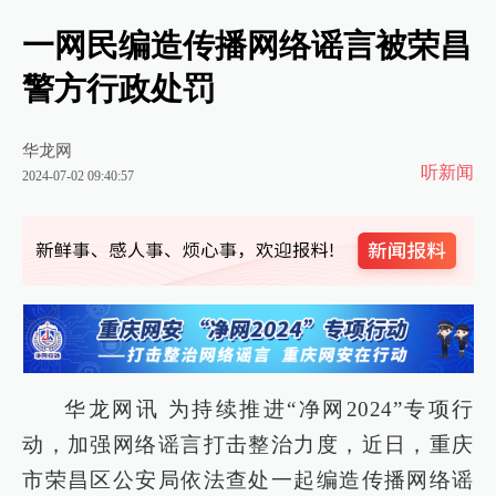
一网民编造传播网络谣言被荣昌
警方行政处罚
华龙网
听新闻
2024-07-02 09:40:57
华龙网讯 为持续推进“净网2024”专项行
动，加强网络谣言打击整治力度，近日，重庆
市荣昌区公安局依法查处一起编造传播网络谣