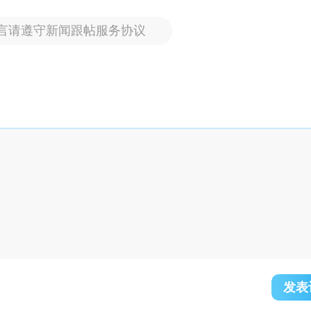
言请遵守新闻跟帖服务协议
发表