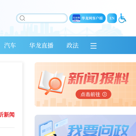
汽车
华龙直播
政法
听新闻