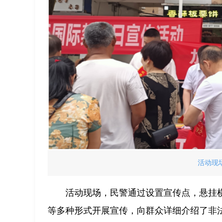
活动现
活动现场，民警通过设置宣传点，悬挂
等多种形式开展宣传，向群众详细介绍了非