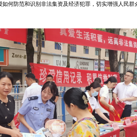
授如何防范和识别非法集资及经济犯罪，切实增强人民群