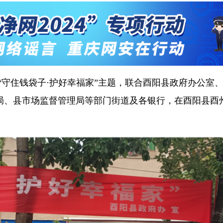
“守住钱袋子·护好幸福家”主题，联合酉阳县政府办公室
局、县市场监督管理局等部门街道及各银行，在酉阳县酉