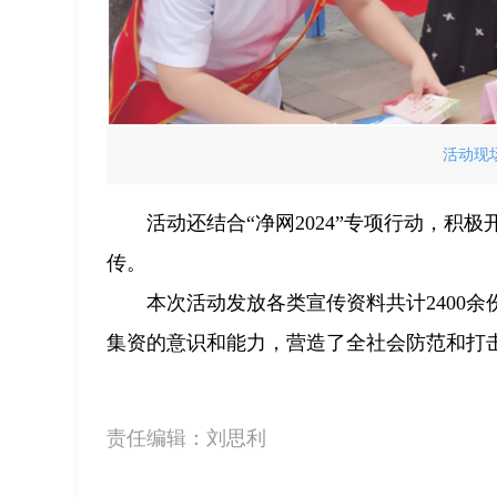
活动现
活动还结合“净网2024”专项行动，
传。
本次活动发放各类宣传资料共计2400
集资的意识和能力，营造了全社会防范和打
责任编辑：
刘思利