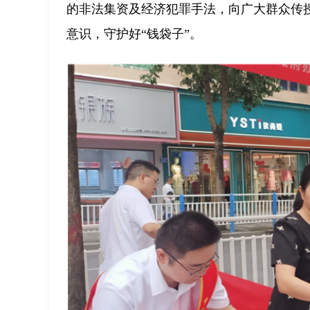
的非法集资及经济犯罪手法，向广大群众传
意识，守护好“钱袋子”。