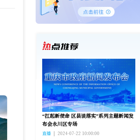
“扛起新使命 区县谈落实”系列主题新闻发
布会永川区专场
直播
|
2024-07-22 10:00:00