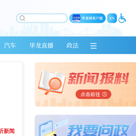
汽车
华龙直播
政法
听新闻