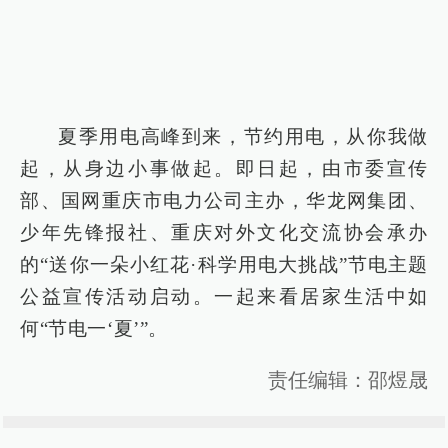
夏季用电高峰到来，节约用电，从你我做
起，从身边小事做起。即日起，由市委宣传
部、国网重庆市电力公司主办，华龙网集团、
少年先锋报社、重庆对外文化交流协会承办
的“送你一朵小红花·科学用电大挑战”节电主题
公益宣传活动启动。一起来看居家生活中如
何“节电一‘夏’”。
责任编辑：邵煜晟