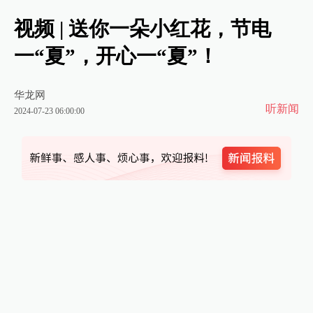
视频 | 送你一朵小红花，节电
一“夏”，开心一“夏”！
华龙网
听新闻
2024-07-23 06:00:00