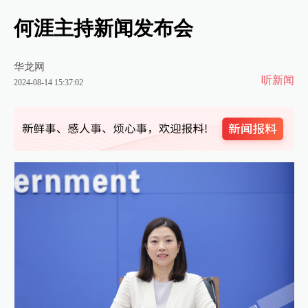
何涯主持新闻发布会
华龙网
听新闻
2024-08-14 15:37:02