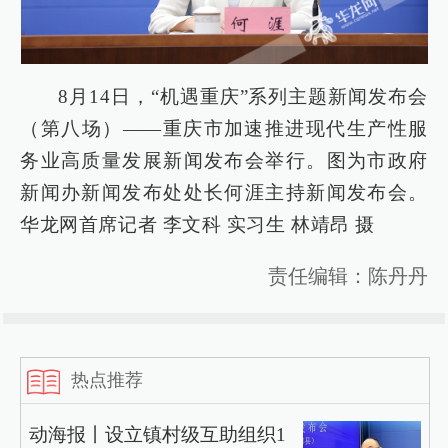
8月14日，“机遇重庆”系列主题新闻发布会
（第八场）——重庆市加速推进现代生产性服
务业高质量发展新闻发布会举行。图为市政府
新闻办新闻发布处处长何涯主持新闻发布会。
华龙网首席记者 李文科 实习生 林靖昂 摄
责任编辑：陈丹丹
热点推荐
动海报丨设立镇村级互助组织1