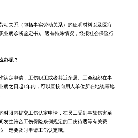
劳动关系（包括事实劳动关系）的证明材料以及医疗
职业病诊断鉴定书)。遇有特殊情况，经报社会保险行
么办呢？
伤认定申请，工伤职工或者其近亲属、工会组织在事
业病之日起1年内，可以直接向用人单位所在地统筹地
。
的时限内提交工伤认定申请，在员工受到事故伤害至
间发生符合工伤保险条例规定的工伤待遇等有关费
位一定要及时申请工伤认定哦。