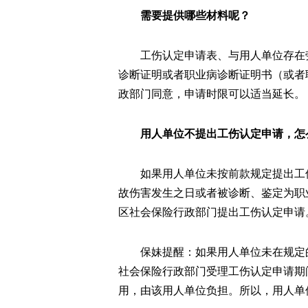
需要提供哪些材料呢？
工伤认定申请表、与用人单位存在
诊断证明或者职业病诊断证明书（或者
政部门同意，申请时限可以适当延长。
用人单位不提出工伤认定申请，怎
如果用人单位未按前款规定提出工
故伤害发生之日或者被诊断、鉴定为职
区社会保险行政部门提出工伤认定申请
保妹提醒：如果用人单位未在规定
社会保险行政部门受理工伤认定申请期
用，由该用人单位负担。所以，用人单