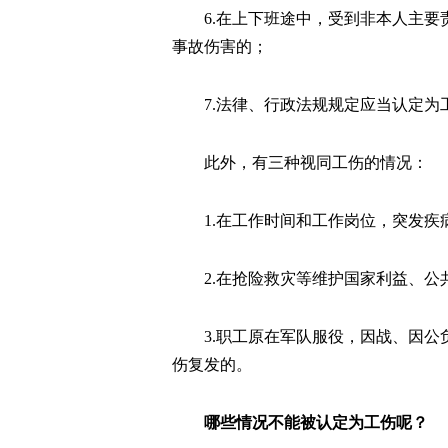
6.在上下班途中，受到非本人主
事故伤害的；
7.法律、行政法规规定应当认定为
此外，有三种视同工伤的情况：
1.在工作时间和工作岗位，突发疾
2.在抢险救灾等维护国家利益、
3.职工原在军队服役，因战、因
伤复发的。
哪些情况不能被认定为工伤呢？