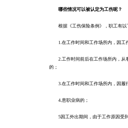
哪些情况可以被认定为工伤呢？
根据《工伤保险条例》，职工有以
1.在工作时间和工作场所内，因
2.工作时间前后在工作场所内，
的；
3.在工作时间和工作场所内，因
4.患职业病的；
5因工外出期间，由于工作原因受