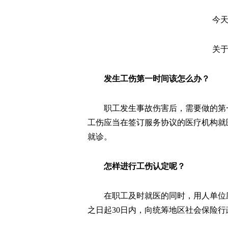
今
关
发生工伤第一时间该怎么办？
职工发生事故伤害后，需要做的第
工伤应当在签订服务协议的医疗机构就
就诊。
怎样进行工伤认定呢？
在职工及时就医的同时，用人单位
之日起30日内，向统筹地区社会保险