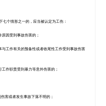
下七个情形之一的，应当被认定为工伤：
工作原因受到事故伤害的；
从事与工作有关的预备性或者收尾性工作受到事故伤害
履行工作职责受到暴力等意外伤害的；
到伤害或者发生事故下落不明的；