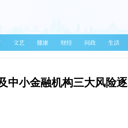
育
文艺
健康
财经
问政
生活
及中小金融机构三大风险逐