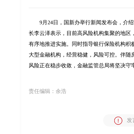
9月24日，国新办举行新闻发布会，介
长李云泽表示，目前高风险机构集聚的地区
有序地推进实施。同时指导银行保险机构积
大型金融机构，经营稳健，风险可控。伴随
风险正在稳步收敛，金融监管总局将坚决守
责任编辑：
余浩
发