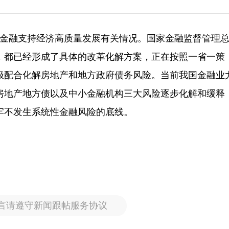
绍金融支持经济高质量发展有关情况。国家金融监督管理
，都已经形成了具体的改革化解方案，正在按照一省一策
极配合化解房地产和地方政府债务风险。当前我国金融业
房地产地方债以及中小金融机构三大风险逐步化解和缓释
牢不发生系统性金融风险的底线。
言请遵守新闻跟帖服务协议