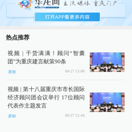
热点推荐
视频 | 干货满满！顾问“智囊
团”为重庆建言献策90条
09-27 13:00
原创
视频 | 第十八届重庆市市长国际
经济顾问团会议举行 17位顾问
代表作主题发言
09-27 12:44
原创