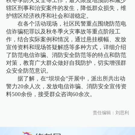
秋冬季防火安全等工作，最大限度地预防和减少
辖区刑事和治安案件的发生，降低群众损失，维
护辖区经济秩序和社会和谐稳定。
在各个活动现场，社区民警重点围绕防范电
信诈骗犯罪以及秋冬季火灾事故等重点阶段工
作，结合实际案例和情况，通过悬挂横幅、发放
宣传资料和现场答疑解惑等多种方式，详细介绍
了防范电信诈骗、消防安全防范等的特点和防范
对策，教育广大群众做好自我防护，切实增强群
众安全防范意识。
据了解，在“坝坝会”开展中，派出所共出动
警力20余人次，发放电信诈骗、消防安全宣传资
料500余份，接受群众咨询60余次。
责任编辑：刘思利