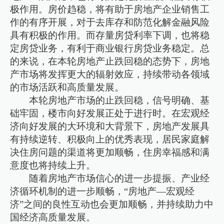
极作用。房价趋稳，将有助于房地产企业销售工
作的有序开展，对于去库存和防范化解金融风险
具有积极的作用。而存量房贷利率下调，也将稳
定房贷业务，有利于商业银行房贷业务稳定。总
的来说，在本轮房地产止跌回稳的态势下，房地
产市场将发挥更大的辐射效应，持续带动各领域
的市场活跃和高质量发展。
本轮房地产市场的止跌回稳，信号明确、基
础牢固，楼市向好发展正处于进行时。在宏观经
济向好发展的大环境和大背景下，房地产发展具
有持续逆转、积极向上的优秀表现，居民家庭解
决住房问题的渠道将更加顺畅，住房幸福感和满
意度也将持续上升。
随着房地产市场信心的进一步提振、产业经
济循环机制的进一步顺畅，“房地产—宏观经
济”之间的良性互动也会更加顺畅，并持续助力中
国经济高质量发展。