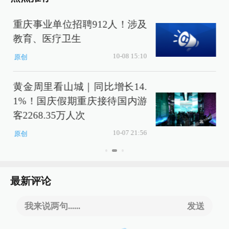
重庆事业单位招聘912人！涉及
教育、医疗卫生
10-08 15:10
原创
黄金周里看山城｜同比增长14.
1%！国庆假期重庆接待国内游
客2268.35万人次
10-07 21:56
原创
最新评论
我来说两句......
发送