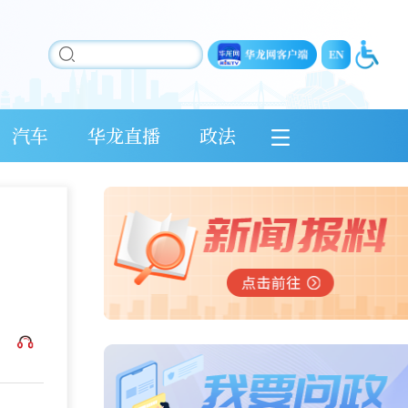
汽车
华龙直播
政法