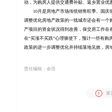
动，为购房人提供交通费补贴、返乡置业优
10月是房地产市场传统销售旺季。国
调整优化房地产政策的一线城市还会有一个
产项目的资金状况得到改善，保交房工作在
在“买涨不买跌”心理驱使下，预计一些有购
政策的进一步调整优化并持续落地见效，房
责任编辑：
余浩
发