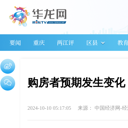
要闻
重庆
两江评
区县
教
购房者预期发生变化
2024-10-10 05:17:05
来源：
中国经济网-