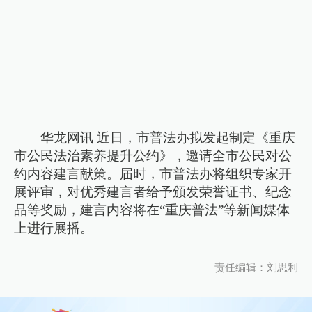
华龙网讯 近日，市普法办拟发起制定《重庆
市公民法治素养提升公约》，邀请全市公民对公
约内容建言献策。届时，市普法办将组织专家开
展评审，对优秀建言者给予颁发荣誉证书、纪念
品等奖励，建言内容将在“重庆普法”等新闻媒体
上进行展播。
责任编辑：刘思利