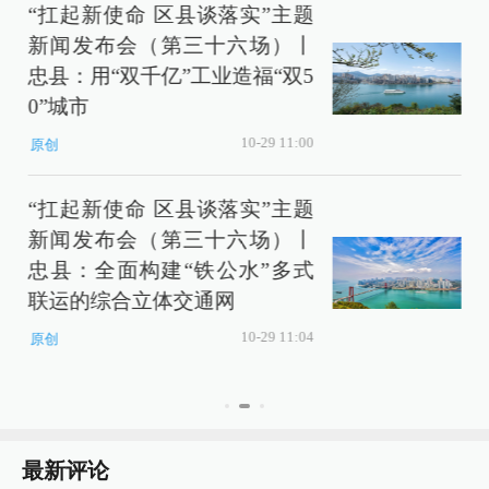
“扛起新使命 区县谈落实”主题
新闻发布会（第三十六场）丨
忠县：用“双千亿”工业造福“双5
0”城市
10-29 11:00
原创
“扛起新使命 区县谈落实”主题
新闻发布会（第三十六场）丨
忠县：全面构建“铁公水”多式
联运的综合立体交通网
10-29 11:04
原创
最新评论