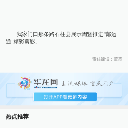
我家门口那条路石柱县展示周暨推进“邮运
通”精彩剪影。
责任编辑：董霞
热点推荐