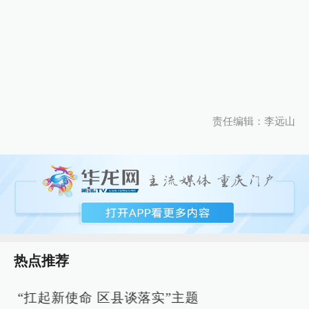
责任编辑：李远山
热点推荐
“扛起新使命 区县谈落实”主题