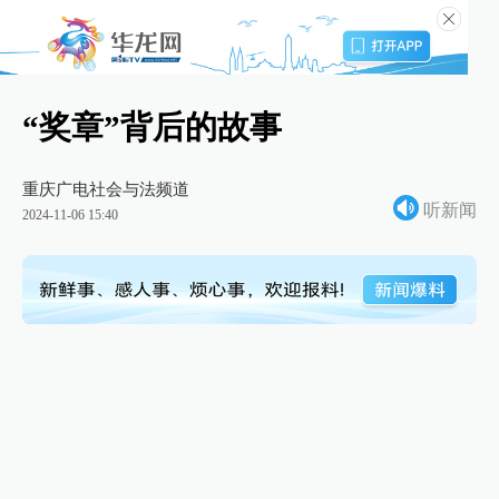
“奖章”背后的故事
重庆广电社会与法频道
听新闻
2024-11-06 15:40