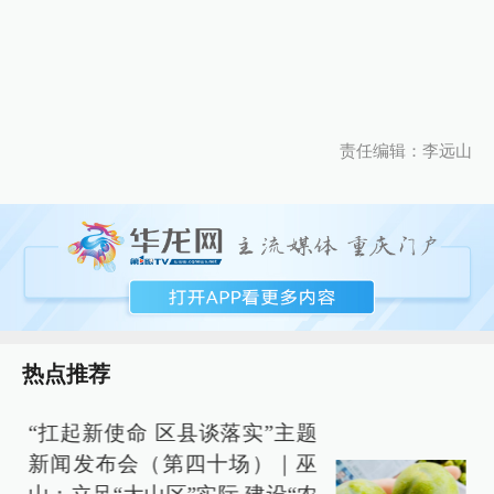
责任编辑：李远山
热点推荐
“扛起新使命 区县谈落实”主题
新闻发布会（第四十场）｜巫