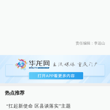
责任编辑：李远山
热点推荐
“扛起新使命 区县谈落实”主题