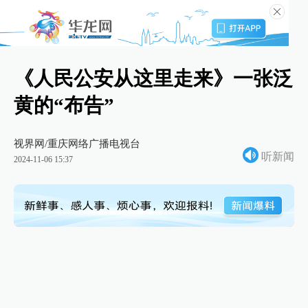
《人民公安从这里走来》一张泛
黄的“布告”
视界网/重庆网络广播电视台
听新闻
2024-11-06 15:37