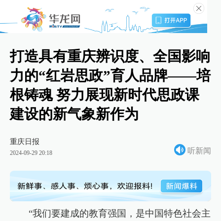
打造具有重庆辨识度、全国影响
力的“红岩思政”育人品牌——培
根铸魂 努力展现新时代思政课
建设的新气象新作为
重庆日报
听新闻
2024-09-29 20:18
“我们要建成的教育强国，是中国特色社会主