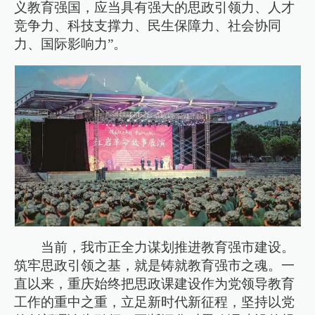
义教育强国，应当具有强大的思政引领力、人才
竞争力、科技支撑力、民生保障力、社会协同
力、国际影响力”。
当前，我市正全力谋划推进教育强市建设。
筑牢思政引领之基，就是铸就教育强市之魂。一
直以来，重庆始终把思政课建设作为党领导教育
工作的重中之重，立足新时代新征程，坚持以党