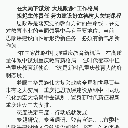
在大局下谋划“大思政课”工作格局
担起主体责任 努力建设好立德树人关键课程
思政课是落实党的教育方针的生命线，在党
对教育事业的全面领导中具有重要地位。当前，
思政课建设面临新形势新任务，必须有新气象新
作为。
“在国家战略中把握重庆教育新机遇，在高质
量体系中谋划重庆教育新格局，在时代变革中担
当重庆教育新使命。”这是新时代重庆教育人的鲜
明态度。
着眼中华民族伟大复兴战略全局和世界百年
未有之大变局，重庆把思政课建设放到中国式现
代化的宏大场景中去谋划，置身新时代新征程新
重庆建设中去安排。
态度决定高度，行动成就发展。
专题研究、专项调研、登台宣讲……市委把
思政课建设纳入党的建设和意识形态工作的重要