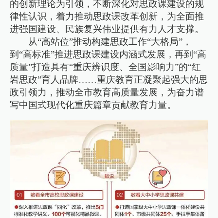
的创新理论为引领，不断深化对思政课建设的规
律性认识，着力推动思政课改革创新，为全面推
进强国建设、民族复兴伟业提供有力人才支撑。
从“高站位”推动构建思政工作“大格局”，
到“高标准”推进思政课建设内涵式发展，再到“高
质量”打造具有“重庆辨识度、全国影响力”的“红
岩思政”育人品牌……重庆教育正凝聚起强大的思
政引领力，推动全市教育高质量发展，为奋力谱
写中国式现代化重庆篇章贡献教育力量。