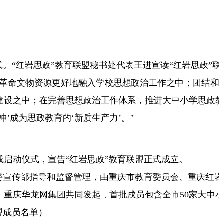
式。“红岩思政”教育联盟秘书处代表王进宣读“红岩思政”
进革命文物资源更好地融入学校思想政治工作之中；团结
建设之中；在完善思想政治工作体系，推进大中小学思政
’成为思政教育的‘新质生产力’。”
启动仪式，宣告“红岩思政”教育联盟正式成立。
市委宣传部指导和监督管理，由重庆市教育委员会、重庆红
、重庆华龙网集团共同发起，首批成员包含全市50家大中
盟成员名单）