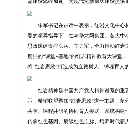
育建设添砖加瓦，为现代化新重庆建设提供
朱军书记在讲话中表示，红岩文化中心
委的领导指导下，在与华龙网集团、各大中
思政课建设排头兵、主力军，全力推动红岩
度强的“课堂+基地”的红岩精神教育大课堂
将“红岩思政”打造成为立德树人、铸魂育人
红岩精神是中国共产党人精神谱系的重
示，希望联盟聚焦“红岩思政”这一主题，充
共享、课程共研的协同育人模式，系统构建“1
传承红色基因、赓续红色血脉、培养时代新