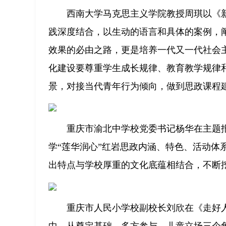
西南大学马克思主义学院教授周琪以《
践深度结合，以生动的语言和具体的案例，
效果的必由之路，更是培养一代又一代社会
化建设要尊重学生成长规律、教育教学规律
景，对接当代青年行为倾向，做到思政课程
重庆市渝北中学校党委书记杨华在主题
学“莲华润心”红岩思政内涵、特色、活动体
出特点与学校厚重的文化底蕴相结合，不断
重庆市人民小学校副校长刘欣在《走好
中，从奠定基础、多方参与、儿童立场三个