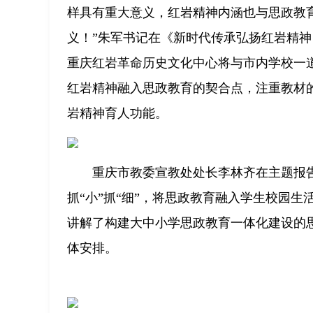
样具有重大意义，红岩精神内涵也与思政教
义！”朱军书记在《新时代传承弘扬红岩精神
重庆红岩革命历史文化中心将与市内学校一
红岩精神融入思政教育的契合点，注重教材
岩精神育人功能。
重庆市教委宣教处处长李林齐在主题报告
抓“小”抓“细”，将思政教育融入学生校园
讲解了构建大中小学思政教育一体化建设的
体安排。