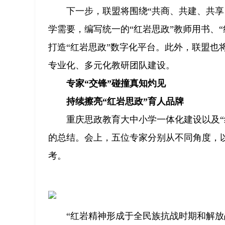
下一步，联盟将围绕“共商、共建、共
学需要，编写统一的“红岩思政”教师用书、
打造“红岩思政”数字化平台。此外，联盟也
专业化、多元化教研团队建设。
专家“交锋”碰撞真知灼见
持续擦亮“红岩思政”育人品牌
重庆思政教育大中小学一体化建设以及
的总结。会上，五位专家分别从不同角度，
考。
“红岩精神形成于全民族抗战时期和解