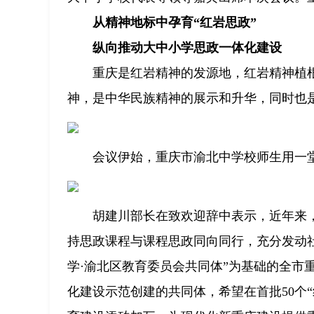
从精神地标中孕育“红岩思政”
纵向推动大中小学思政一体化建设
重庆是红岩精神的发源地，红岩精神植
神，是中华民族精神的展示和升华，同时也
会议伊始，重庆市渝北中学校师生用一
胡建川部长在致欢迎辞中表示，近年来
持思政课程与课程思政同向同行，充分发动
学·渝北区教育委员会共同体”为基础的全市
化建设示范创建的共同体，希望在首批50个