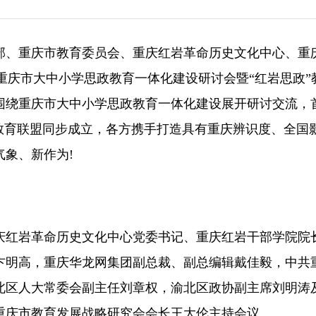
传部、重庆市教育委员会、重庆红岩革命历史文化中心、重
”重庆市大中小学思政教育一体化建设研讨会暨“红岩思政”
围绕重庆市大中小学思政教育一体化建设展开研讨交流，首
教育联盟同步成立，各方携手打造具有重庆辨识度、全国
象、新作为!
庆红岩革命历史文化中心党委书记、重庆红岩干部学院院
卞明高，重庆华龙网集团副总裁、副总编辑戴佳毅，中共
北区人大常委会副主任刘章权，渝北区政协副主席刘明涛
重庆市教育发展战略研究会会长王大伦主持会议。