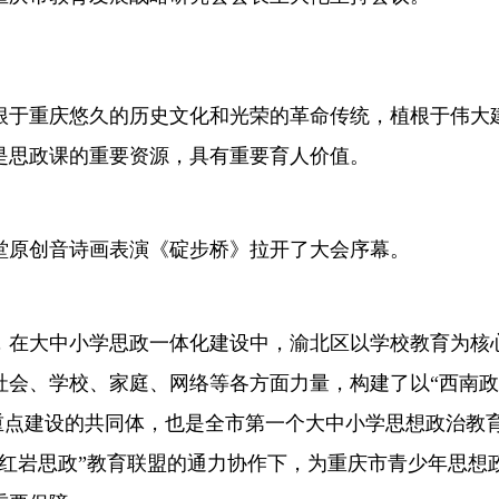
根于重庆悠久的历史文化和光荣的革命传统，植根于伟大
是思政课的重要资源，具有重要育人价值。
堂原创音诗画表演《碇步桥》拉开了大会序幕。
，在大中小学思政一体化建设中，渝北区以学校教育为核
社会、学校、家庭、网络等各方面力量，构建了以“西南
重点建设的共同体，也是全市第一个大中小学思想政治教
“红岩思政”教育联盟的通力协作下，为重庆市青少年思想