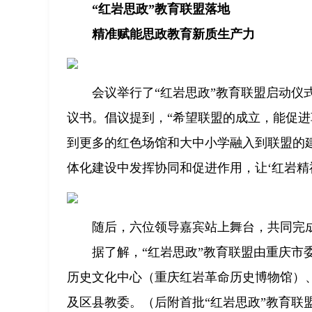
“红岩思政”教育联盟落地
精准赋能思政教育新质生产力
会议举行了“红岩思政”教育联盟启动仪
议书。倡议提到，“希望联盟的成立，能促
到更多的红色场馆和大中小学融入到联盟的
体化建设中发挥协同和促进作用，让‘红岩精神
随后，六位领导嘉宾站上舞台，共同完成
据了解，“红岩思政”教育联盟由重庆
历史文化中心（重庆红岩革命历史博物馆）
及区县教委。（后附首批“红岩思政”教育联