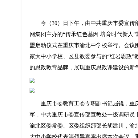
今（30）日下午，由中共重庆市委宣
网集团主办的“传承红色基因 培育时代新人
盟启动仪式在重庆市渝北中学校举行。会议
家大中小学校、区县教委参与的“红岩思政”
的思政教育品牌，展现重庆思政课建设的新气
重庆市委教育工委专职副书记屈锐，重
军，中共重庆市委宣传部宣教处一级调研员
渝北区委常委、区委组织部部长胡建川，渝
大中小学校代表等领导嘉宾出席本次会议。