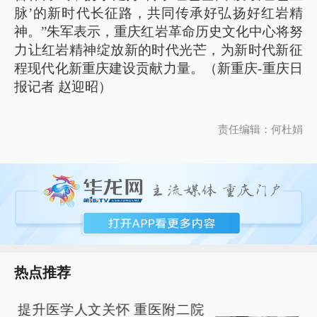
脉’的新时代长征路，共同传承好弘扬好红岩精
神。”朱军表示，重庆红岩革命历史文化中心将努
力让红岩精神绽放新的时代光芒，为新时代新征
程现代化新重庆建设贡献力量。（新重庆-重庆日
报记者 赵迎昭）
责任编辑：何杜娟
热点推荐
提升医学人文关怀 重医附二院