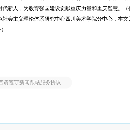
时代新人，为教育强国建设贡献重庆力量和重庆智慧。（
色社会主义理论体系研究中心四川美术学院分中心，本文
果）
言请遵守新闻跟帖服务协议