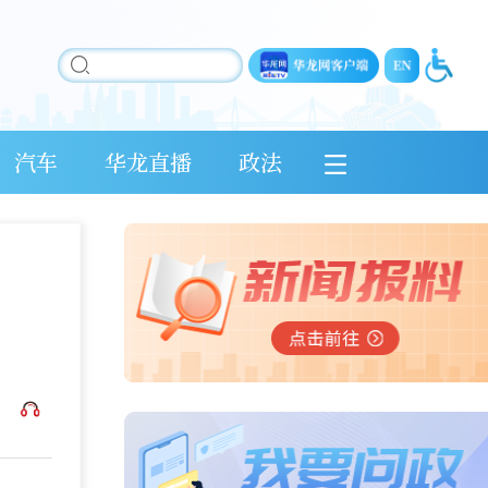
汽车
华龙直播
政法