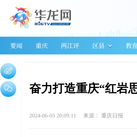
要闻
重庆
两江评
区县
教
奋力打造重庆“红岩
2024-06-03 20:09:11
来源：
重庆日报