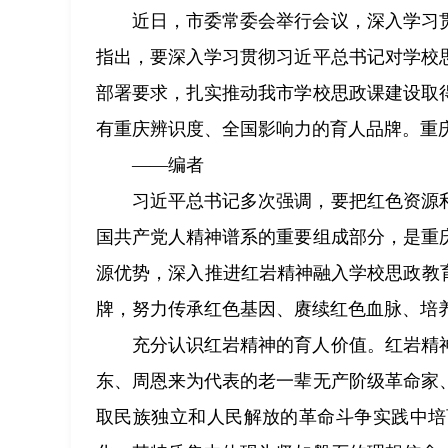
近日，市委常委会举行会议，深入学习
指出，要深入学习贯彻习近平总书记对学校
部署要求，扎实推动我市学校思政课建设取
有重庆辨识度、全国影响力的育人品牌。重
——编者
习近平总书记多次强调，要把红色资源
国共产党人精神谱系的重要组成部分，是重
源优势，深入推进红岩精神融入学校思政教
牌，努力传承红色基因、赓续红色血脉、培
充分认识红岩精神的育人价值。红岩精
东、周恩来为代表的老一辈无产阶级革命家
取民族独立和人民解放的革命斗争实践中培