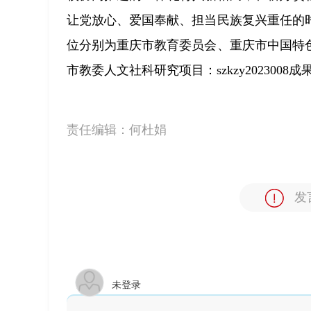
让党放心、爱国奉献、担当民族复兴重任的
位分别为重庆市教育委员会、重庆市中国特
市教委人文社科研究项目：szkzy2023008成
责任编辑：
何杜娟
发
未登录