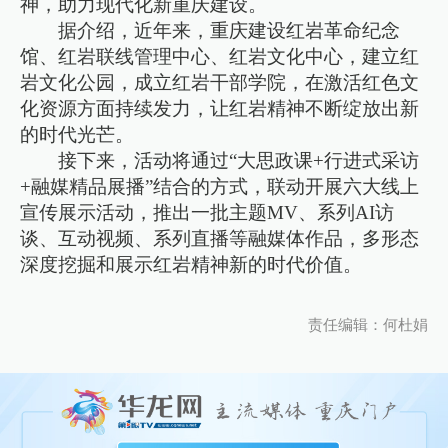
神，助力现代化新重庆建设。
据介绍，近年来，重庆建设红岩革命纪念
馆、红岩联线管理中心、红岩文化中心，建立红
岩文化公园，成立红岩干部学院，在激活红色文
化资源方面持续发力，让红岩精神不断绽放出新
的时代光芒。
接下来，活动将通过“大思政课+行进式采访
+融媒精品展播”结合的方式，联动开展六大线上
宣传展示活动，推出一批主题MV、系列AI访
谈、互动视频、系列直播等融媒体作品，多形态
深度挖掘和展示红岩精神新的时代价值。
责任编辑：何杜娟