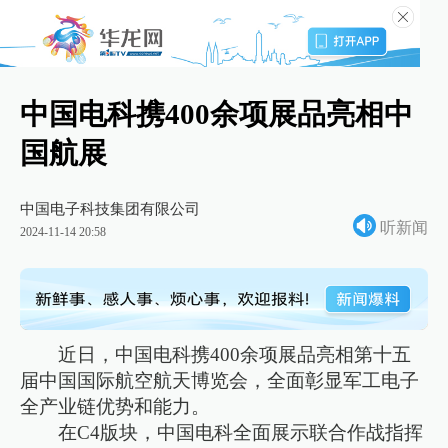
中国电科携400余项展品亮相中
国航展
中国电子科技集团有限公司
听新闻
2024-11-14 20:58
近日，中国电科携400余项展品亮相第十五
届中国国际航空航天博览会，全面彰显军工电子
全产业链优势和能力。
在C4版块，中国电科全面展示联合作战指挥