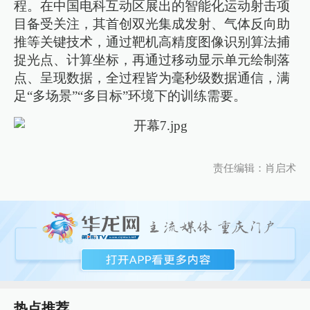
程。在中国电科互动区展出的智能化运动射击项
目备受关注，其首创双光集成发射、气体反向助
推等关键技术，通过靶机高精度图像识别算法捕
捉光点、计算坐标，再通过移动显示单元绘制落
点、呈现数据，全过程皆为毫秒级数据通信，满
足“多场景”“多目标”环境下的训练需要。
责任编辑：肖启术
热点推荐