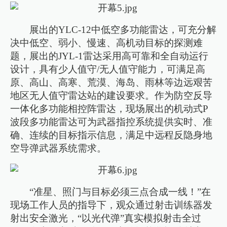
展出的YLC-12中低空多功能雷达，可充分解
决中低空、弱小、慢速、高机动目标的探测难
题，展出的JYL-1雷达采用高可靠和全自动运行
设计，具有少人值守/无人值守能力，可满足高
原、高山、高寒、荒漠、海岛、雨林等边远艰苦
地区无人值守雷达站的建设要求。作为防空反导
一体化多功能相控阵雷达，现场展出的机动式P
波段多功能雷达可为武器指控系统提供实时、准
确、连续的目标指示信息，满足中远程反隐身地
空导弹武器系统需求。
“准星、照门与目标必须三点合成一线！”在
现场工作人员的指导下，观众通过射击训练器发
射出安全激光，“以光代弹”真实模拟射击全过