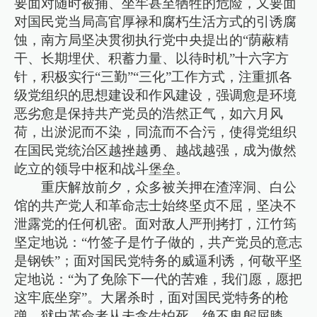
要面对随时被捕、坐牢甚至牺牲的危险，又要面
对国民党当局高官厚禄和腐朽生活方式的引诱腐
蚀，南方局坚决贯彻执行党中央提出的“荫蔽精
干、长期埋伏、积蓄力量、以待时机”十六字方
针，积极实行“三勤”“三化”工作方式，注重抓各
级党组织的思想建设和作风建设，强调愈是环境
恶劣愈是保持共产党员的浩然正气，如六月风
荷，出淤泥而不染，同流而不合污，使得党组织
在国民党统治区越挫越勇、越战越强，成为傲然
屹立的领导中枢和战斗堡垒。
重庆解放前夕，众多被关押在渣滓洞、白公
馆的共产党人和革命志士始终坚贞不屈，坚决不
泄露党的任何机密。面对敌人严刑拷打，江竹筠
坚定地说：“竹签子是竹子做的，共产党员的意志
是钢铁”；面对国民党特务的威逼利诱，何敬平坚
定地说：“为了免除下一代的苦难，我们愿，愿把
这牢底坐穿”。大屠杀时，面对国民党特务的枪
弹，狱中革命者从未贪生怕死，绝不卑躬屈膝，