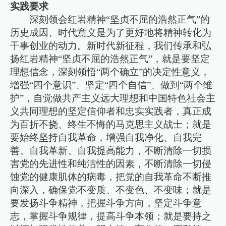
实践要求
深刻领会红岩精神“坚贞不屈的浩然正气”的
历史成因、时代意义是为了更好地将精神转化为
干事创业的动力。新时代新征程，我们传承和弘
扬红岩精神“坚贞不屈的浩然正气”，就是要坚定
理想信念，深刻领悟“两个确立”的决定性意义，
增强“四个意识”、坚定“四个自信”、做到“两个维
护”，自觉做共产主义远大理想和中国特色社会主
义共同理想的坚定信仰者和忠实实践者，真正成
为百折不挠、终生不悔的马克思主义战士；就是
要始终坚持自我革命，增强自我净化、自我完
善、自我革新、自我提高能力，不断清除一切损
害党的先进性和纯洁性的因素，不断清除一切侵
蚀党的健康肌体的病毒，把党的自我革命不断推
向深入，确保党不变质、不变色、不变味；就是
要发扬斗争精神，把握斗争方向，坚定斗争意
志，掌握斗争规律，提高斗争本领；就是要持之