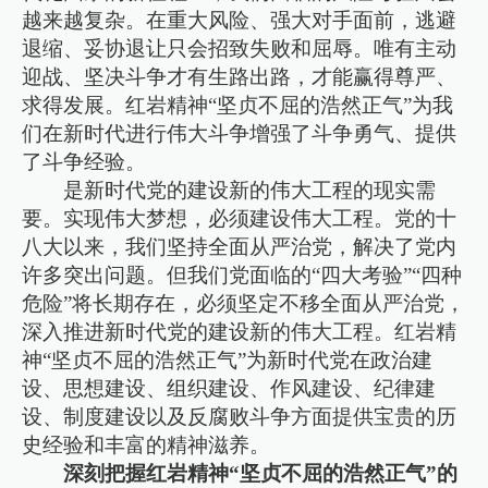
越来越复杂。在重大风险、强大对手面前，逃避
退缩、妥协退让只会招致失败和屈辱。唯有主动
迎战、坚决斗争才有生路出路，才能赢得尊严、
求得发展。红岩精神“坚贞不屈的浩然正气”为我
们在新时代进行伟大斗争增强了斗争勇气、提供
了斗争经验。
是新时代党的建设新的伟大工程的现实需
要。实现伟大梦想，必须建设伟大工程。党的十
八大以来，我们坚持全面从严治党，解决了党内
许多突出问题。但我们党面临的“四大考验”“四种
危险”将长期存在，必须坚定不移全面从严治党，
深入推进新时代党的建设新的伟大工程。红岩精
神“坚贞不屈的浩然正气”为新时代党在政治建
设、思想建设、组织建设、作风建设、纪律建
设、制度建设以及反腐败斗争方面提供宝贵的历
史经验和丰富的精神滋养。
深刻把握红岩精神“坚贞不屈的浩然正气”的