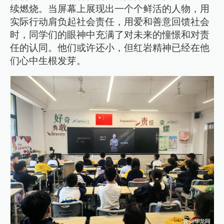
续燃烧。当屏幕上展现出一个个鲜活的人物，用
实际行动肩负起社会责任，用爱和善意回馈社会
时，同学们的眼神中充满了对未来的憧憬和对责
任的认同。他们或许还小，但红岩精神已经在他
们心中生根发芽。