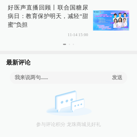
好医声直播回顾丨联合国糖尿
病日：教育保护明天，减轻“甜
蜜”负担
11-14 15:00
最新评论
我来说两句......
发送
参与评论积分 龙珠商城兑好礼