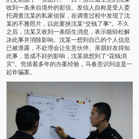
收到一条来自境外的彩信。发信人自称是受人委
托调查沈某的私家侦探，在调查过程中发现了沈
某的不雅照片，以此要挟沈某“交钱了事”。不久
之后，沈某又收到一条陌生消息，表示能轻松解
决此事并消除影响。沈某一想到自己的个人信息
已被泄露，不处理会让生意伙伴、亲朋好友得知
此事，造成不好的影响，沈某就想到了“花钱消
灾”。凭借着多年的办案经验，马春意识到这是一
起诈骗案。