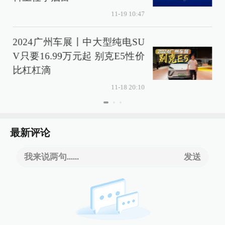
11-19 10:47
2024广州车展丨中大型纯电SU
V只要16.99万元起 别克E5性价
比杠杠滴
11-18 20:10
最新评论
我来说两句......
发送