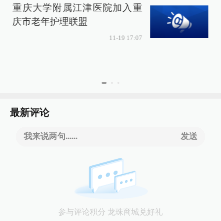
重庆大学附属江津医院加入重
庆市老年护理联盟
11-19 17:07
最新评论
我来说两句......
发送
参与评论积分 龙珠商城兑好礼