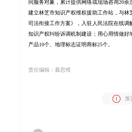
同服务对象，累计提供网络或现场咨询20
建立林芝市知识产权维权援助工作站，与林
司法衔接工作方案》，入驻人民法院在线调
知识产权纠纷诉调机制建设；用心用情做好
产品10个、地理标志证明商标25个。
责任编辑：
聂思维
发