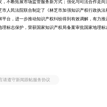
余次，不断拓展市场监管服务新方式；强化与司法合作走向
芝市人民法院联合制定了《林芝市加强知识产权行政执法
解平台，进一步推动知识产权纠纷得到有效调解，有力推
地理标志保护，荣获国家知识产权局备案审批国家地理标
言请遵守新闻跟帖服务协议