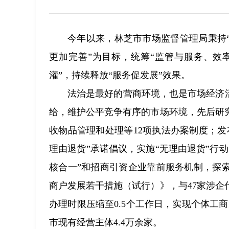
今年以来，林芝市市场监督管理局秉持
更加完善”为目标，统筹“监管与服务、效
灌”，持续释放“服务促发展”效果。
法治是最好的营商环境，也是市场经济
给，维护公平竞争有序的市场环境，先后研
收物品管理和处理等12项执法办案制度；发
理由退货”承诺倡议，实施“无理由退货”行
核合一”和招商引资企业靠前服务机制，探
商户发展若干措施（试行）》，与47家涉
办理时限压缩至0.5个工作日，实现个体工商
市现有经营主体4.4万余家。