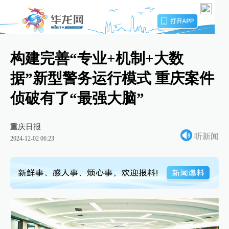
构建完善“专业+机制+大数
据”新型警务运行模式 重庆案件
侦破有了“最强大脑”
重庆日报
听新闻
2024-12-02 06:23