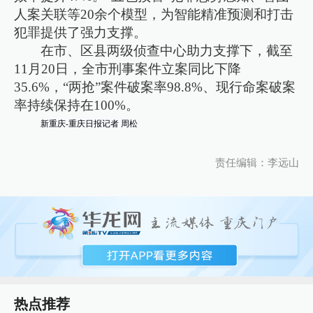
人案关联等20余个模型，为智能精准预测和打击
犯罪提供了强力支撑。
在市、区县两级侦查中心助力支撑下，截至
11月20日，全市刑事案件立案同比下降
35.6%，“两抢”案件破案率98.8%、现行命案破案
率持续保持在100%。
新重庆-重庆日报记者 周松
责任编辑：李远山
热点推荐