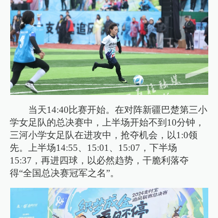
当天14:40比赛开始。在对阵新疆巴楚第三小
学女足队的总决赛中，上半场开始不到10分钟，
三河小学女足队在进攻中，抢夺机会，以1:0领
先。上半场14:55、15:01、15:07，下半场
15:37，再进四球，以必然趋势，干脆利落夺
得“全国总决赛冠军之名”。