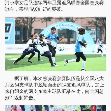
河小学女足队连续两年卫冕追风联赛全国总决赛
冠军，实现“从0到2”的突破。
据了解，本次总决赛参赛队伍是从全国八大
片区54支球队中脱颖而出的14支追风球队，加上
来自织金的两支东道主球队汇聚在此，向全国总
冠军发起冲击。