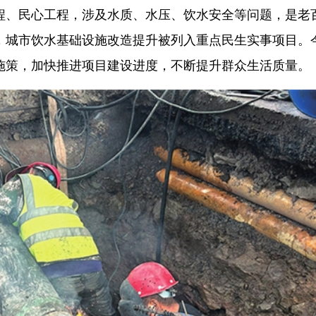
程、民心工程，涉及水质、水压、饮水安全等问题，是老
，城市饮水基础设施改造提升被列入重点民生实事项目。
施策，加快推进项目建设进度，不断提升群众生活质量。