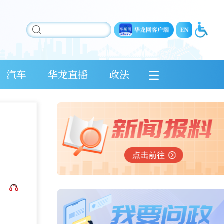
汽车
华龙直播
政法