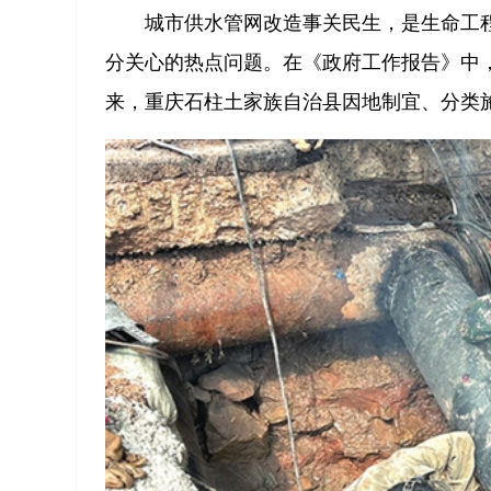
城市供水管网改造事关民生，是生命工
分关心的热点问题。在《政府工作报告》中
来，重庆石柱土家族自治县因地制宜、分类