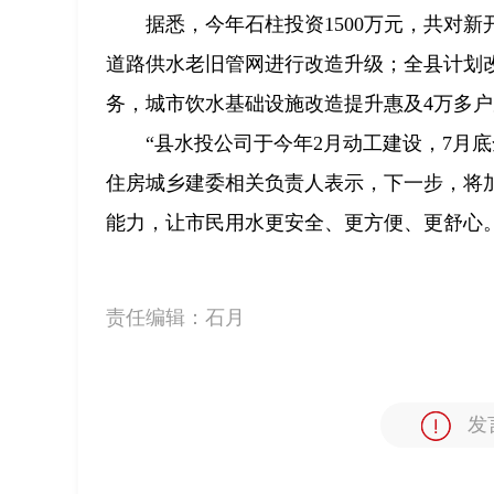
据悉，今年石柱投资1500万元，共对
道路供水老旧管网进行改造升级；全县计划改
务，城市饮水基础设施改造提升惠及4万多户
“县水投公司于今年2月动工建设，7月
住房城乡建委相关负责人表示，下一步，将
能力，让市民用水更安全、更方便、更舒心
责任编辑：
石月
发