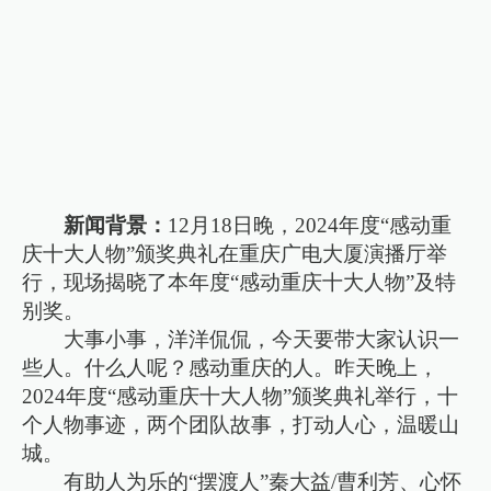
新闻背景：
12月18日晚，2024年度“感动重
庆十大人物”颁奖典礼在重庆广电大厦演播厅举
行，现场揭晓了本年度“感动重庆十大人物”及特
别奖。
大事小事，洋洋侃侃，今天要带大家认识一
些人。什么人呢？感动重庆的人。昨天晚上，
2024年度“感动重庆十大人物”颁奖典礼举行，十
个人物事迹，两个团队故事，打动人心，温暖山
城。
有助人为乐的“摆渡人”秦大益/曹利芳、心怀