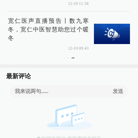
12-19 11:58
宽仁医声直播预告丨数九寒
冬，宽仁中医智慧助您过个暖
冬
12-19 09:43
最新评论
我来说两句......
发送