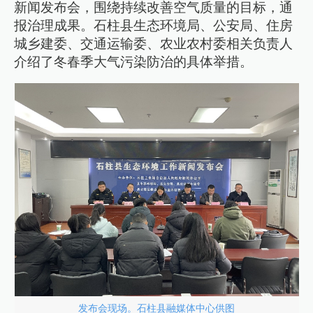
新闻发布会，围绕持续改善空气质量的目标，通
报治理成果。石柱县生态环境局、公安局、住房
城乡建委、交通运输委、农业农村委相关负责人
介绍了冬春季大气污染防治的具体举措。
发布会现场。石柱县融媒体中心供图