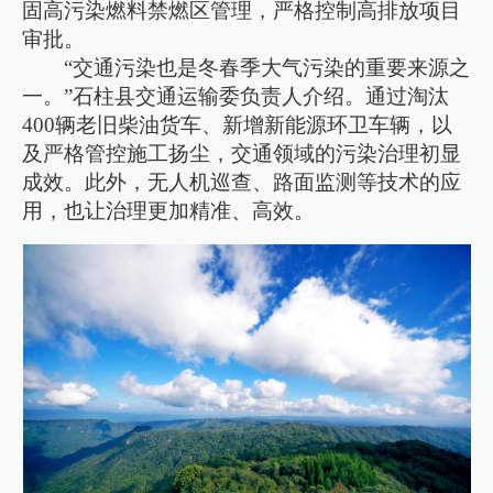
固高污染燃料禁燃区管理，严格控制高排放项目
审批。
“交通污染也是冬春季大气污染的重要来源之
一。”石柱县交通运输委负责人介绍。通过淘汰
400辆老旧柴油货车、新增新能源环卫车辆，以
及严格管控施工扬尘，交通领域的污染治理初显
成效。此外，无人机巡查、路面监测等技术的应
用，也让治理更加精准、高效。