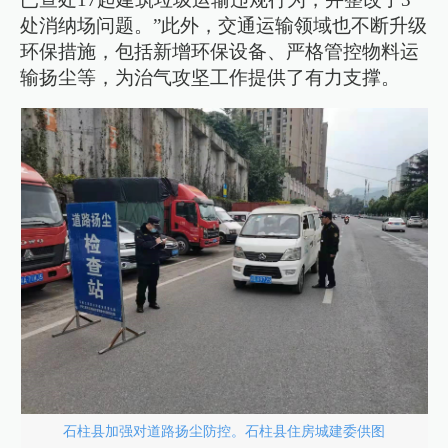
处消纳场问题。”此外，交通运输领域也不断升级
环保措施，包括新增环保设备、严格管控物料运
输扬尘等，为治气攻坚工作提供了有力支撑。
石柱县加强对道路扬尘防控。石柱县住房城建委供图