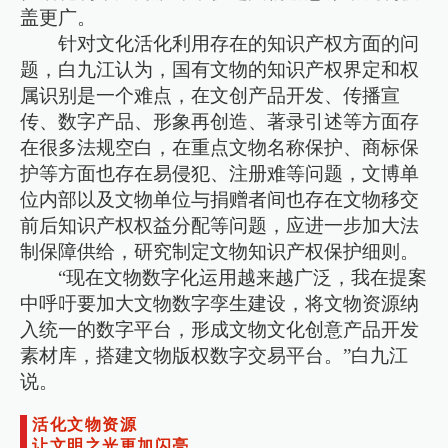
盖更广。
针对文化活化利用存在的知识产权方面的问
题，白九江认为，国有文物的知识产权界定和权
属识别是一个难点，在文创产品开发、传播宣
传、数字产品、形象再创造、著录引述等方面存
在很多法规空白，在重点文物名称保护、商标保
护等方面也存在易侵犯、注册难等问题，文博单
位内部以及文物单位与捐赠者间也存在文物移交
前后知识产权权益分配等问题，应进一步加大法
制保障供给，研究制定文物知识产权保护细则。
“现在文物数字化运用越来越广泛，我在提案
中呼吁要加大文物数字孪生建设，将文物资源纳
入统一的数字平台，形成文物文化创意产品开发
素材库，搭建文物版权数字交易平台。”白九江
说。
活化文物资源
让文明之光更加闪亮