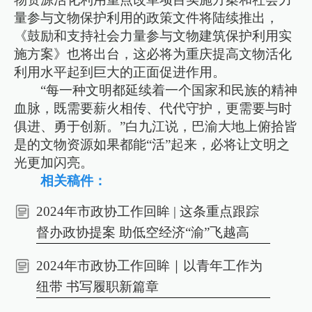
量参与文物保护利用的政策文件将陆续推出，
《鼓励和支持社会力量参与文物建筑保护利用实
施方案》也将出台，这必将为重庆提高文物活化
利用水平起到巨大的正面促进作用。
“每一种文明都延续着一个国家和民族的精神
血脉，既需要薪火相传、代代守护，更需要与时
俱进、勇于创新。”白九江说，巴渝大地上俯拾皆
是的文物资源如果都能“活”起来，必将让文明之
光更加闪亮。
相关稿件：
2024年市政协工作回眸 | 这条重点跟踪
督办政协提案 助低空经济“渝”飞越高
2024年市政协工作回眸｜以青年工作为
纽带 书写履职新篇章