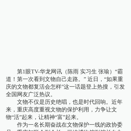
第1眼TV-华龙网讯（陈雨 实习生 张瑜）“霸
道！第一次看到文物自己走路。” 近日，“如果重
庆的文物都复活会怎样”这一话题登上热搜，引发
全国网友广泛热议。
文物不仅是历史绝唱，也是时代回响。近年
来，重庆高度重视文物的保护利用，力争让文
物“活”起来，让精神“富”起来。
作为一名长期奋战在文物保护一线的政协委