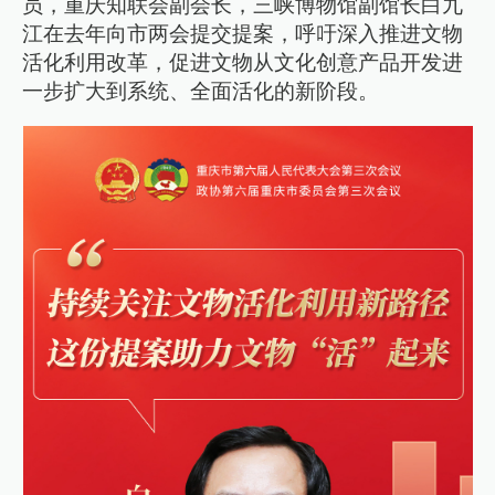
员，重庆知联会副会长，三峡博物馆副馆长白九
江在去年向市两会提交提案，呼吁深入推进文物
活化利用改革，促进文物从文化创意产品开发进
一步扩大到系统、全面活化的新阶段。