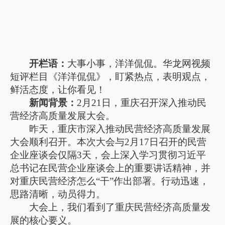
开栏语：
大事小事，洋洋侃侃。华龙网视频
短评栏目《洋洋侃侃》，盯紧热点，表明观点，
鲜活态度，让你看见！
新闻背景：
2月21日，重庆召开深入推动民
营经济高质量发展大会。
昨天，重庆市深入推动民营经济高质量发展
大会顺利召开。本次大会与2月17日召开的民营
企业座谈会仅隔3天，会上深入学习贯彻习近平
总书记在民营企业座谈会上的重要讲话精神，并
对重庆民营经济怎么“干”作出部署。行动迅速，
思路清晰，动员得力。
大会上，我们看到了重庆民营经济高质量发
展的核心要义。