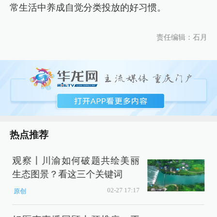
常生活中养成自觉分类投放的好习惯。
责任编辑：石月
热点推荐
观察丨川渝如何破题共绘美丽
生态图景？看这三个关键词
02-27 17:17
原创