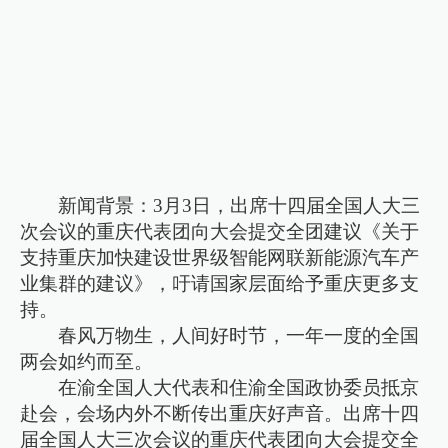
新闻背景：3月3日，出席十四届全国人大三
次会议的重庆代表团向大会提交全团建议《关于
支持重庆加快建设世界级智能网联新能源汽车产
业集群的建议》，吁请国家层面给予重庆更多支
持。
春风万物生，人间好时节，一年一度的全国
两会如约而至。
在渝全国人大代表和住渝全国政协委员抵京
赴会，会场内外不断传出重庆好声音。出席十四
届全国人大三次会议的重庆代表团向大会提交全