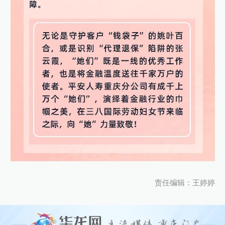
责任编辑：王婷婷