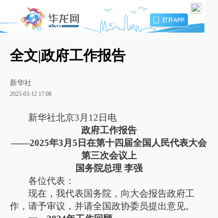
全文|政府工作报告
新华社
2025-03-12 17:08
新华社北京3月12日电
政府工作报告
——2025年3月5日在第十四届全国人民代表大会
第三次会议上
国务院总理 李强
各位代表：
现在，我代表国务院，向大会报告政府工
作，请予审议，并请全国政协委员提出意见。