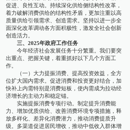
促进、良性互动。持续深化供给侧结构性改革，
着力破解消费供给的结构性矛盾，更加注重以高
质量供给引领需求、创造需求。坚持以进一步全
面深化改革调动各方面积极性，激发全社会创新
创造活力。
三、2025年政府工作任务
今年经济社会发展任务十分繁重。我们要突
出重点、把握关键，着重抓好以下几个方面工
作。
（一）大力提振消费、提高投资效益，全方
位扩大国内需求。促进消费和投资更好结合，加
快补上内需特别是消费短板，使内需成为拉动经
济增长的主动力和稳定锚。
实施提振消费专项行动。制定提升消费能
力、增加优质供给、改善消费环境专项措施，释
放多样化、差异化消费潜力，推动消费提质升
级。多渠道促进居民增收，推动中低收入群体增