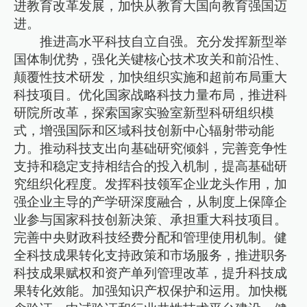
进教育改革发展，加快从教育大国向教育强国迈
进。
推进高水平科技自立自强。充分发挥新型举
国体制优势，强化关键核心技术攻关和前沿性、
颠覆性技术研发，加快组织实施和超前布局重大
科技项目。优化国家战略科技力量布局，推进科
研院所改革，探索国家实验室新型科研组织模
式，增强国际和区域科技创新中心辐射带动能
力。推动科技支出向基础研究倾斜，完善竞争性
支持和稳定支持相结合的投入机制，提高基础研
究组织化程度。发挥科技领军企业龙头作用，加
强企业主导的产学研深度融合，从制度上保障企
业参与国家科技创新决策、承担重大科技项目。
完善中央财政科技经费分配和管理使用机制。健
全科技成果转化支持政策和市场服务，推进职务
科技成果赋权和资产单列管理改革，提升科技成
果转化效能。加强知识产权保护和运用。加快概