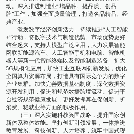
动。深入推进制造业“增品种、提品质、创品
牌”工作，加强全面质量管理，打造名品精品、经
典产业。
激发数字经济创新活力。持续推进“人工智能
+”行动，将数字技术与制造优势、市场优势更好
结合起来，支持大模型广泛应用，大力发展智能
网联新能源汽车、人工智能手机和电脑、智能机
器人等新一代智能终端以及智能制造装备。扩大
5G规模化应用，加快工业互联网创新发展，优化
全国算力资源布局，打造具有国际竞争力的数字
产业集群。加快完善数据基础制度，深化数据资
源开发利用，促进和规范数据跨境流动。促进平
台经济规范健康发展，更好发挥其在促创新、扩
消费、稳就业等方面的积极作用。
（三）深入实施科教兴国战略，提升国家创
新体系整体效能。坚持创新引领发展，一体推进
教育发展、科技创新、人才培养，筑牢中国式现