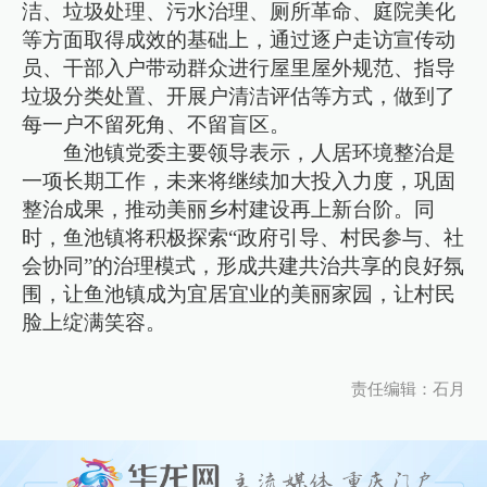
洁、垃圾处理、污水治理、厕所革命、庭院美化
等方面取得成效的基础上，通过逐户走访宣传动
员、干部入户带动群众进行屋里屋外规范、指导
垃圾分类处置、开展户清洁评估等方式，做到了
每一户不留死角、不留盲区。
鱼池镇党委主要领导表示，人居环境整治是
一项长期工作，未来将继续加大投入力度，巩固
整治成果，推动美丽乡村建设再上新台阶。同
时，鱼池镇将积极探索“政府引导、村民参与、社
会协同”的治理模式，形成共建共治共享的良好氛
围，让鱼池镇成为宜居宜业的美丽家园，让村民
脸上绽满笑容。
责任编辑：石月