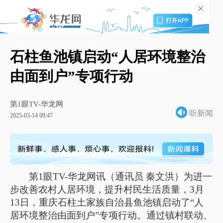
石柱鱼池镇启动“人居环境整治
由面到户”专项行动
第1眼TV-华龙网
听新闻
2025-03-14 09:47
第1眼TV-华龙网讯（通讯员 秦文洪）为进一
步改善农村人居环境，提升村民生活质量，3月
13日，重庆石柱土家族自治县鱼池镇启动了“人
居环境整治由面到户”专项行动。通过镇村联动、