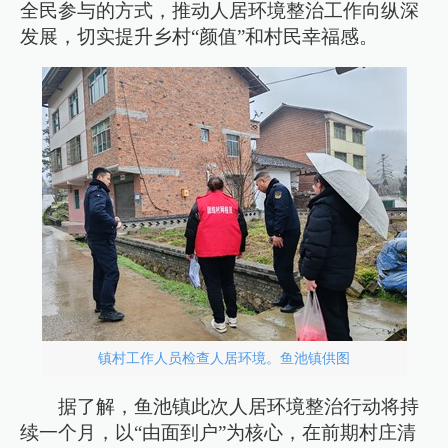
全民参与的方式，推动人居环境整治工作向纵深
发展，切实提升乡村“颜值”和村民幸福感。
镇村工作人员检查人居环境。鱼池镇供图
据了解，鱼池镇此次人居环境整治行动将持
续一个月，以“由面到户”为核心，在前期村庄清