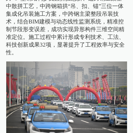
中散拼工艺，中跨钢箱拱“吊、扣、锚”三位一体
集成化吊装施工方案，中跨钢主梁整段吊装技
术，结合BIM建模与动态线性监测系统，精准控
制节段形变误差，成功实现异形构件三维空间精
准定位。施工过程中累计形成专利技术、工法、
科技创新成果32项，显著提升了工程效率与安全
性。