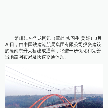
第1眼TV-华龙网讯（董静 实习生 姜好）3月
20日，由中国铁建港航局集团有限公司投资建设
的潼南东升大桥建成通车，将进一步优化和完善
当地路网布局及快速交通体系。