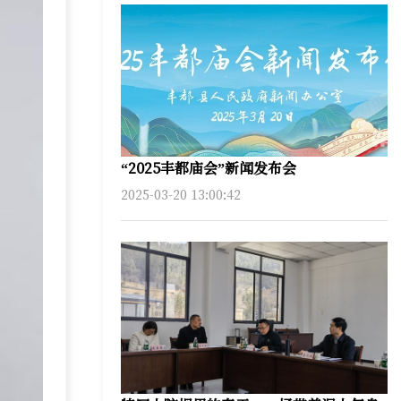
“2025丰都庙会”新闻发布会
2025-03-20 13:00:42