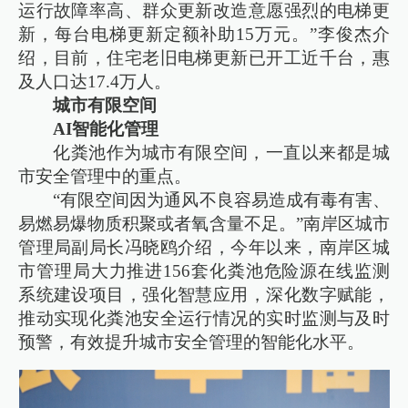
运行故障率高、群众更新改造意愿强烈的电梯更
新，每台电梯更新定额补助15万元。”李俊杰介
绍，目前，住宅老旧电梯更新已开工近千台，惠
及人口达17.4万人。
城市有限空间
AI智能化管理
化粪池作为城市有限空间，一直以来都是城
市安全管理中的重点。
“有限空间因为通风不良容易造成有毒有害、
易燃易爆物质积聚或者氧含量不足。”南岸区城市
管理局副局长冯晓鸥介绍，今年以来，南岸区城
市管理局大力推进156套化粪池危险源在线监测
系统建设项目，强化智慧应用，深化数字赋能，
推动实现化粪池安全运行情况的实时监测与及时
预警，有效提升城市安全管理的智能化水平。