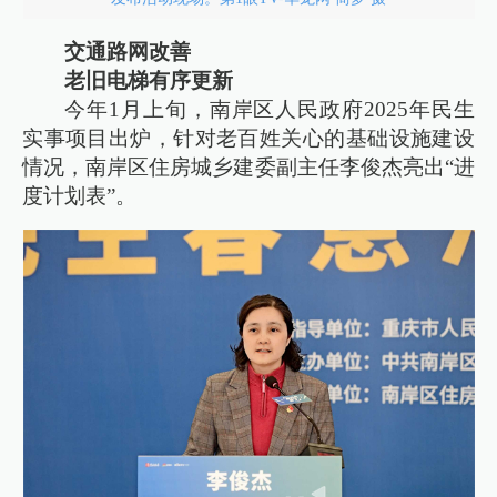
交通路网改善
老旧电梯有序更新
今年1月上旬，南岸区人民政府2025年民生
实事项目出炉，针对老百姓关心的基础设施建设
情况，南岸区住房城乡建委副主任李俊杰亮出“进
度计划表”。