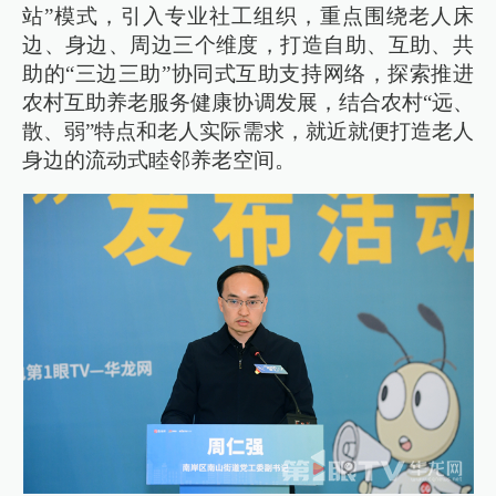
站”模式，引入专业社工组织，重点围绕老人床
边、身边、周边三个维度，打造自助、互助、共
助的“三边三助”协同式互助支持网络，探索推进
农村互助养老服务健康协调发展，结合农村“远、
散、弱”特点和老人实际需求，就近就便打造老人
身边的流动式睦邻养老空间。