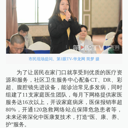
市民现场提问。第1眼TV-华龙网 简梦 摄
为了让居民在家门口就享受到优质的医疗资
源和服务，社区卫生服务中心配备CT、DR、彩
超、腹腔镜先进设备，能诊治常见多发病，同时
组建了11支家庭医生团队，每月下网格提供家医
服务达16次以上，开设家庭病床，医保报销率超
80%，开通120急救网络站点保障危急患者等，
未来还将深化中医康复技术，打造“医、康、养、
护”服务。