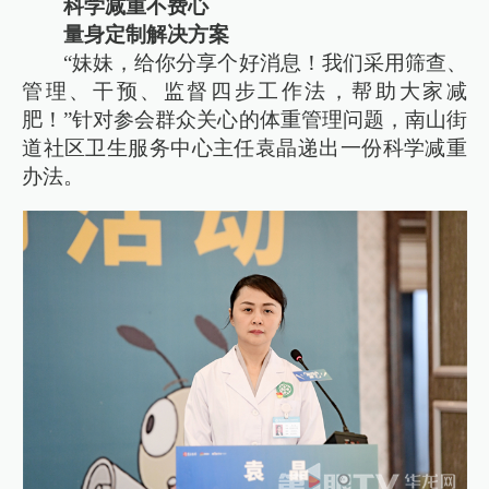
科学减重不费心
量身定制解决方案
“妹妹，给你分享个好消息！我们采用筛查、
管理、干预、监督四步工作法，帮助大家减
肥！”针对参会群众关心的体重管理问题，南山街
道社区卫生服务中心主任袁晶递出一份科学减重
办法。