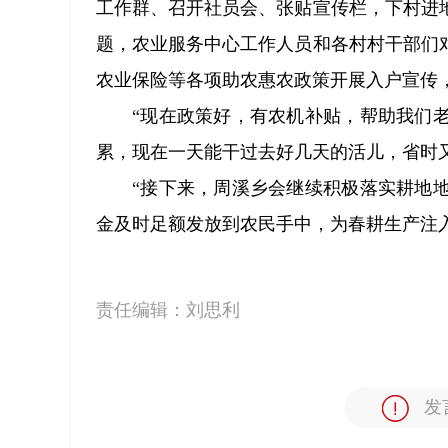
工作群、召开社员会、张贴宣传栏，下村进
题，农业服务中心工作人员和各村村干部们
农业保险等各项助农惠农政策开展入户宣传
“现在政策好，有农机补贴，帮助我们
累，现在一天能干过去好几天的活儿，省时
“接下来，周溪乡会继续积极落实耕地
金及时足额发放到农民手中，为春耕生产注入
责任编辑：
刘思利
发