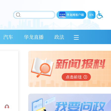
汽车
华龙直播
政法