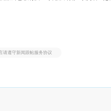
言请遵守新闻跟帖服务协议