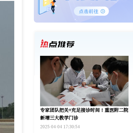
专家团队把关+充足接诊时间！重医附二院
新增三大教学门诊
2025-04-04 17:30:54