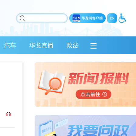
汽车
华龙直播
政法