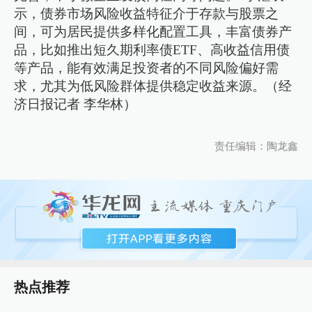
示，债券市场风险收益特征介于存款与股票之
间，可为居民提供多样化配置工具，丰富债券产
品，比如推出短久期利率债ETF、高收益信用债
等产品，能有效满足投资者的不同风险偏好需
求，尤其为低风险群体提供稳定收益来源。（经
济日报记者 李华林）
责任编辑：陶龙鑫
热点推荐