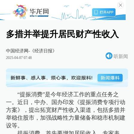
多措并举提升居民财产性收入
中国经济网-《经济日报》
听新闻
2025-04-07 07:48
“提振消费”是今年经济工作的重点任务之
一。近日，中办、国办印发《提振消费专项行动
方案》，提出拓宽财产性收入渠道，包括多措并
举稳住股市，加强战略性力量储备和稳市机制建
设等。
提振消费，首先要增加居民收入。专家表