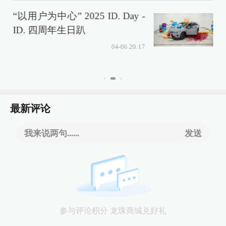
“以用户为中心” 2025 ID. Day -
ID. 四周年生日趴
04-06 20:17
最新评论
我来说两句......
发送
参与评论积分 龙珠商城兑好礼