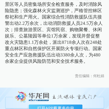
景区等人员密集场所安全检查服务，及时消除风
险隐患；强化森林火灾监测巡护，严格管控林区
祭祀和生产用火。国家综合性消防救援队伍共接
警出动2.2万余次，出动消防救援人员24.5万余人
次；排查旅游景区、宾馆民宿、购物聚餐、休闲
娱乐、公墓陵园等单位1万余家，发现并督促整
改火灾隐患1.1万余处，派出8718余人次在248处
重点林区和自然保护区开展防火专项行动。国家
安全生产应急救援队伍出动3380余人次，为480
余家企业提供风险防范和安全技术服务。
责任编辑：何杜娟