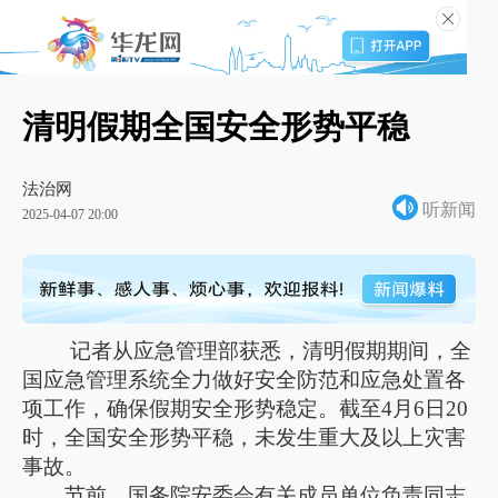
清明假期全国安全形势平稳
法治网
听新闻
2025-04-07 20:00
记者从应急管理部获悉，清明假期期间，全
国应急管理系统全力做好安全防范和应急处置各
项工作，确保假期安全形势稳定。截至4月6日20
时，全国安全形势平稳，未发生重大及以上灾害
事故。
节前，国务院安委会有关成员单位负责同志