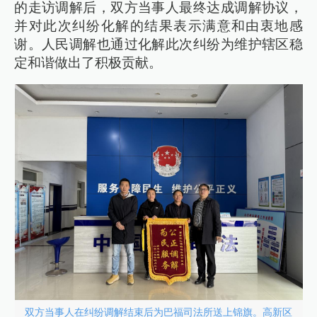
的走访调解后，双方当事人最终达成调解协议，
并对此次纠纷化解的结果表示满意和由衷地感
谢。人民调解也通过化解此次纠纷为维护辖区稳
定和谐做出了积极贡献。
双方当事人在纠纷调解结束后为巴福司法所送上锦旗。高新区